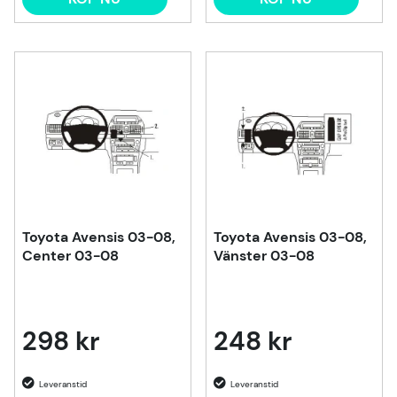
Toyota Avensis 03-08,
Toyota Avensis 03-08,
Center 03-08
Vänster 03-08
298 kr
248 kr