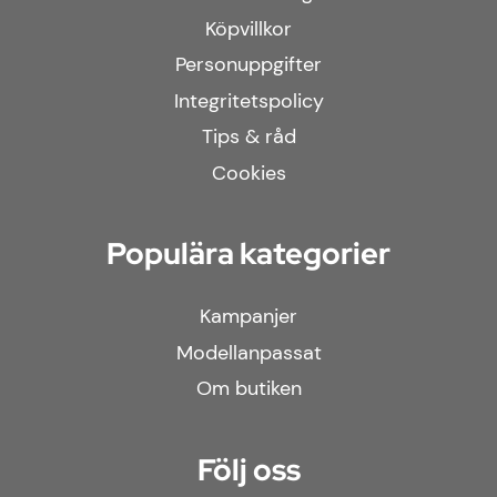
Köpvillkor
Personuppgifter
Integritetspolicy
Tips & råd
Cookies
Populära kategorier
Kampanjer
Modellanpassat
Om butiken
Följ oss