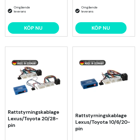
KÖP NU
KÖP NU
Rattstyrningskablage
Rattstyrningskablage
Lexus/Toyota 20/28-
Lexus/Toyota 10/6/20-
pin
pin