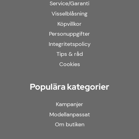
Service/Garanti
Visselblåsning
Köpvillkor
Personuppgifter
Integritetspolicy
Tips & råd
Cookies
Populära kategorier
Kampanjer
Modellanpassat
Om butiken