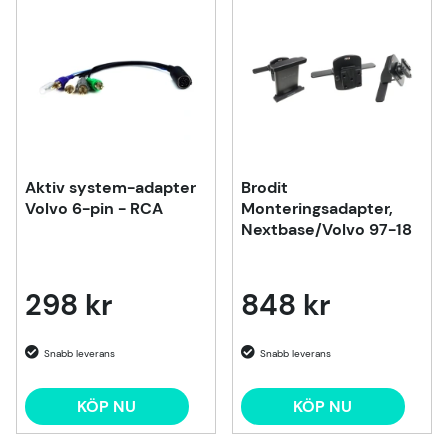
Aktiv system-adapter
Brodit
Volvo 6-pin - RCA
Monteringsadapter,
Nextbase/Volvo 97-18
298 kr
848 kr
KÖP NU
KÖP NU