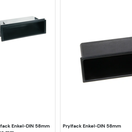
lfack Enkel-DIN 58mm
Prylfack Enkel-DIN 58mm