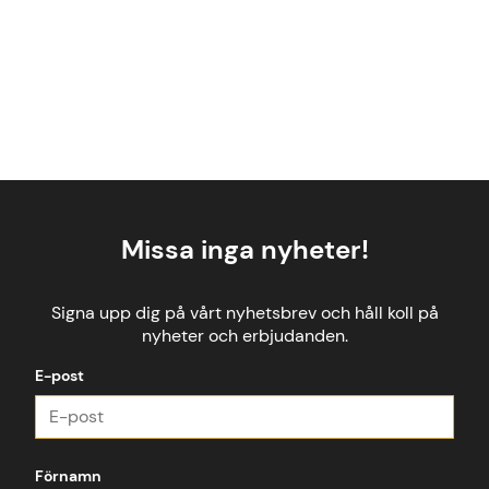
Missa inga nyheter!
Signa upp dig på vårt nyhetsbrev och håll koll på
nyheter och erbjudanden.
E-post
Förnamn