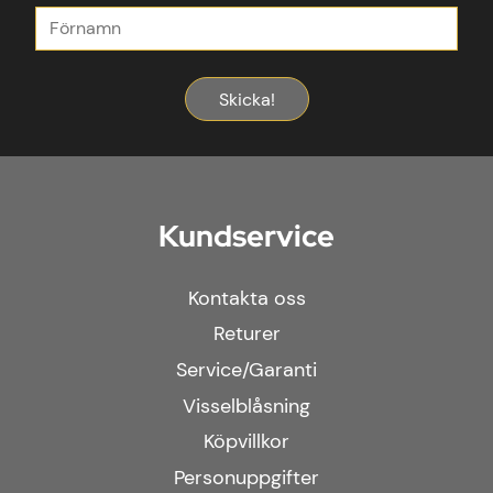
Skicka!
Kundservice
Kontakta oss
Returer
Service/Garanti
Visselblåsning
Köpvillkor
Personuppgifter