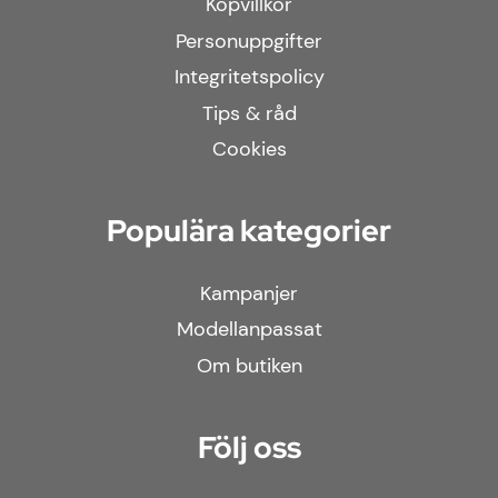
Köpvillkor
Personuppgifter
Integritetspolicy
Tips & råd
Cookies
Populära kategorier
Kampanjer
Modellanpassat
Om butiken
Följ oss