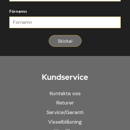
Förnamn
Skicka!
Kundservice
Kontakta oss
Returer
Service/Garanti
Visselblåsning