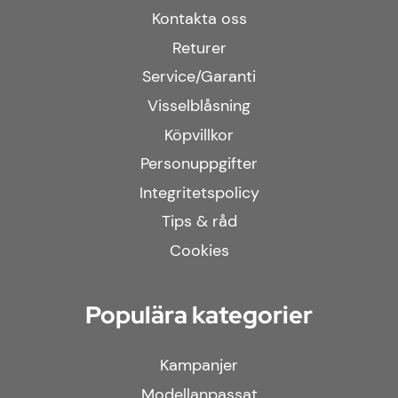
Kontakta oss
Returer
Service/Garanti
Visselblåsning
Köpvillkor
Personuppgifter
Integritetspolicy
Tips & råd
Cookies
Populära kategorier
Kampanjer
Modellanpassat