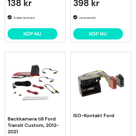
138 kr
398 kr
KÖP NU
KÖP NU
ISO-Kontakt Ford
Backkamera till Ford
Transit Custom, 2012-
2021