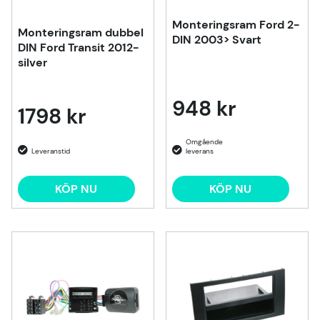
Monteringsram Ford 2-
Monteringsram dubbel
DIN 2003> Svart
DIN Ford Transit 2012-
silver
948 kr
1798 kr
KÖP NU
KÖP NU