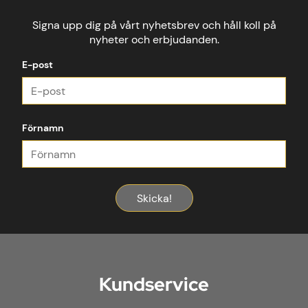
Signa upp dig på vårt nyhetsbrev och håll koll på
nyheter och erbjudanden.
E-post
Förnamn
Skicka!
Kundservice