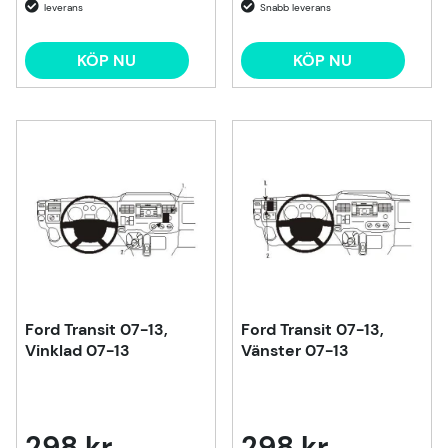
KÖP NU
KÖP NU
Ford Transit 07-13,
Ford Transit 07-13,
Vinklad 07-13
Vänster 07-13
298 kr
298 kr