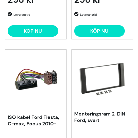
KÖP NU
KÖP NU
Monteringsram 2-DIN
ISO kabel Ford Fiesta,
Ford, svart
C-max, Focus 2010-