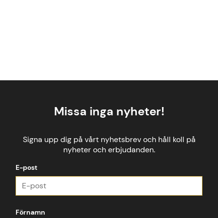
Missa inga nyheter!
Signa upp dig på vårt nyhetsbrev och håll koll på
nyheter och erbjudanden.
E-post
Förnamn