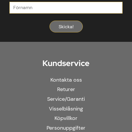
Skicka!
Kundservice
Kontakta oss
Returer
Service/Garanti
Visselblåsning
Köpvillkor
Personuppgifter