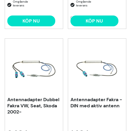
(1)
KÖP NU
KÖP NU
Antennadapter Dubbel
Antennadapter Fakra -
Fakra VW, Seat, Skoda
DIN med aktiv antenn
2002-