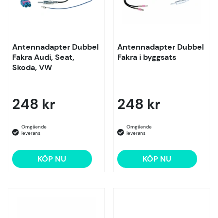
Antennadapter Dubbel
Antennadapter Dubbel
Fakra Audi, Seat,
Fakra i byggsats
Skoda, VW
248 kr
248 kr
KÖP NU
KÖP NU