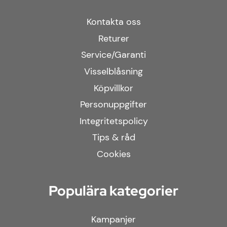
Kontakta oss
Returer
Service/Garanti
Visselblåsning
Köpvillkor
Personuppgifter
Integritetspolicy
Tips & råd
Cookies
Populära kategorier
Kampanjer