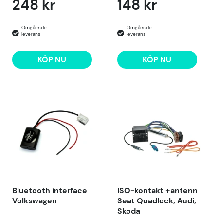
248 kr
148 kr
KÖP NU
KÖP NU
Bluetooth interface
ISO-kontakt +antenn
Volkswagen
Seat Quadlock, Audi,
Skoda