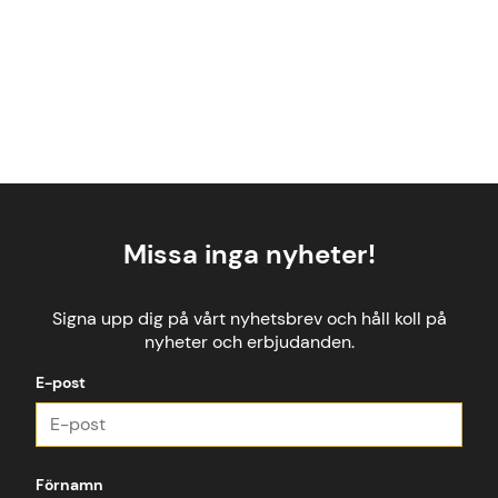
Missa inga nyheter!
Signa upp dig på vårt nyhetsbrev och håll koll på
nyheter och erbjudanden.
E-post
Förnamn