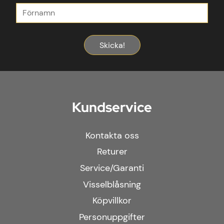
Skicka!
Kundservice
Kontakta oss
Returer
Service/Garanti
Visselblåsning
Köpvillkor
Personuppgifter