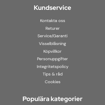
Kundservice
Kontakta oss
Returer
Service/Garanti
Visselblåsning
Köpvillkor
Personuppgifter
Integritetspolicy
Tips & råd
Cookies
Populära kategorier