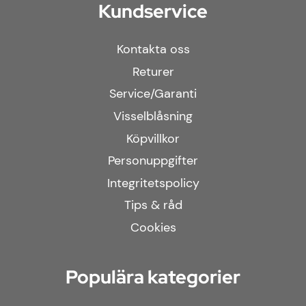
Kundservice
Kontakta oss
Returer
Service/Garanti
Visselblåsning
Köpvillkor
Personuppgifter
Integritetspolicy
Tips & råd
Cookies
Populära kategorier