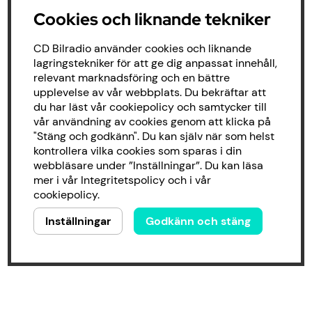
Cookies och liknande tekniker
CD Bilradio använder cookies och liknande
lagringstekniker för att ge dig anpassat innehåll,
relevant marknadsföring och en bättre
upplevelse av vår webbplats. Du bekräftar att
du har läst vår cookiepolicy och samtycker till
vår användning av cookies genom att klicka på
"Stäng och godkänn". Du kan själv när som helst
kontrollera vilka cookies som sparas i din
webbläsare under ”Inställningar”. Du kan läsa
mer i vår
Integritetspolicy
och i vår
cookiepolicy
.
Inställningar
Godkänn och stäng