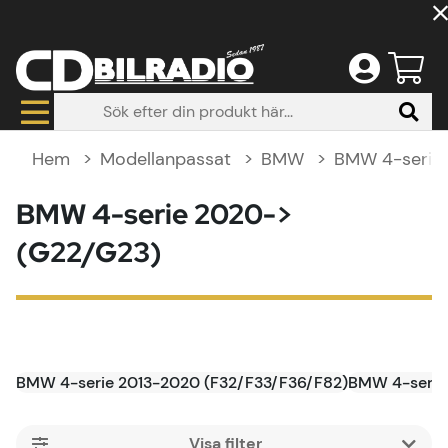
Hem
Modellanpassat
BMW
BMW 4-serie
BMW 4-serie 2020->
(G22/G23)
BMW 4-serie 2013-2020 (F32/F33/F36/F82)
BMW 4-serie
Filtrera