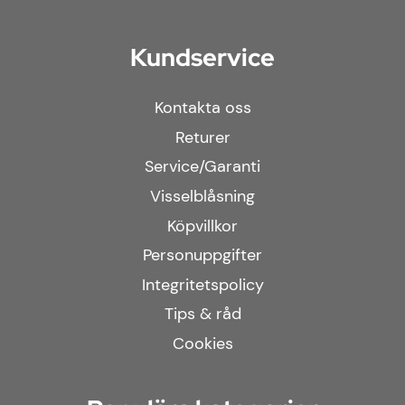
Kundservice
Kontakta oss
Returer
Service/Garanti
Visselblåsning
Köpvillkor
Personuppgifter
Integritetspolicy
Tips & råd
Cookies