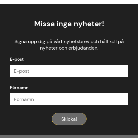
Missa inga nyheter!
Signa upp dig på vårt nyhetsbrev och håll koll på
nyheter och erbjudanden.
E-post
Förnamn
Skicka!