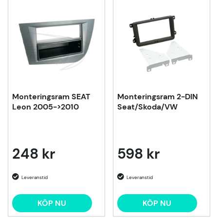
Monteringsram SEAT
Monteringsram 2-DIN
Leon 2005->2010
Seat/Skoda/VW
248 kr
598 kr
KÖP NU
KÖP NU