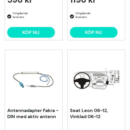
KÖP NU
KÖP NU
Antennadapter Fakra -
Seat Leon 06-12,
DIN med aktiv antenn
Vinklad 06-12