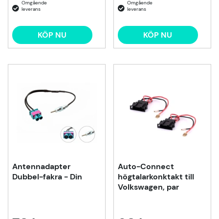
KÖP NU
KÖP NU
Antennadapter
Auto-Connect
Dubbel-fakra - Din
högtalarkonktakt till
Volkswagen, par