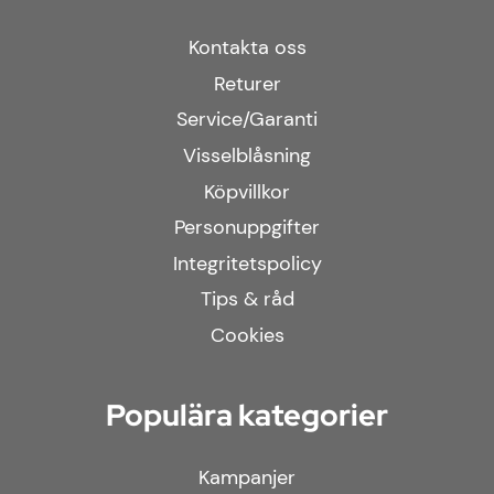
Kontakta oss
Returer
Service/Garanti
Visselblåsning
Köpvillkor
Personuppgifter
Integritetspolicy
Tips & råd
Cookies
Populära kategorier
Kampanjer