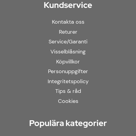
Kundservice
Kontakta oss
Returer
Service/Garanti
Visselblåsning
Köpvillkor
Personuppgifter
Integritetspolicy
Tips & råd
Cookies
Populära kategorier