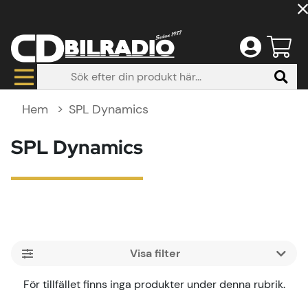
Hem
SPL Dynamics
SPL Dynamics
Filtrera
Produkter
För tillfället finns inga produkter under denna rubrik.