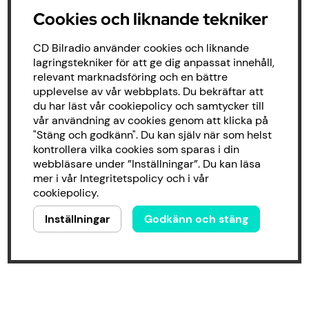
Cookies och liknande tekniker
CD Bilradio använder cookies och liknande
lagringstekniker för att ge dig anpassat innehåll,
relevant marknadsföring och en bättre
upplevelse av vår webbplats. Du bekräftar att
du har läst vår cookiepolicy och samtycker till
vår användning av cookies genom att klicka på
"Stäng och godkänn". Du kan själv när som helst
kontrollera vilka cookies som sparas i din
webbläsare under ”Inställningar”. Du kan läsa
mer i vår
Integritetspolicy
och i vår
cookiepolicy
.
Inställningar
Godkänn och stäng